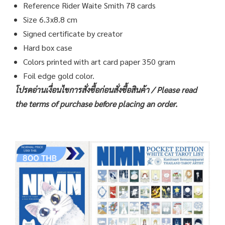
Reference Rider Waite Smith 78 cards
Size 6.3x8.8 cm
Signed certificate by creator
Hard box case
Colors printed with art card paper 350 gram
Foil edge gold color.
โปรดอ่านเงื่อนไขการสั่งซื้อก่อนสั่งซื้อสินค้า /
Please read
the terms of purchase before placing an order.