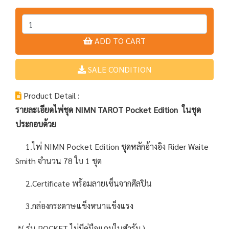
ADD TO CART
SALE CONDITION
Product Detail :
รายละเอียดไพ่ชุด NIMN TAROT Pocket Edition
ในชุด
ประกอบด้วย
1.ไพ่ NIMN Pocket Edition ชุดหลักอ้างอิง Rider Waite
Smith จำนวน 78 ใบ 1 ชุด
2.Certificate พร้อมลายเซ็นจากศิลปิน
3.กล่องกระดาษแข็งหนาแข็งแรง
*( รุ่น POCKET ไม่มีคู่มือแถมในสำรับ )