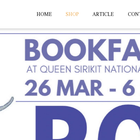
HOME
SHOP
ARTICLE
CON