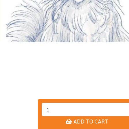
ADD TO CART