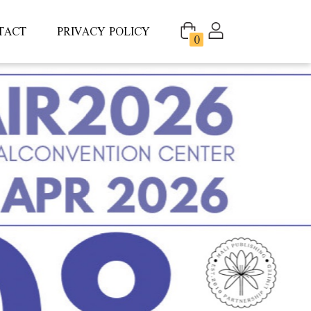
TACT
PRIVACY POLICY
0