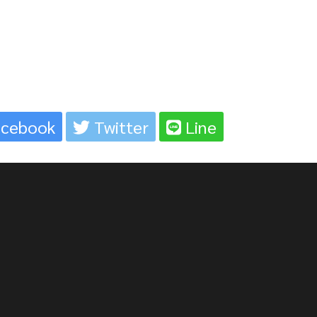
cebook
Twitter
Line