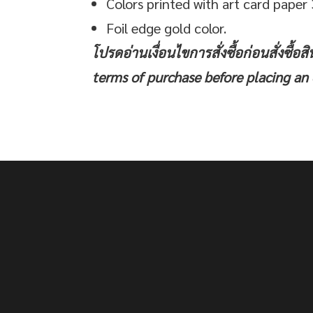
Colors printed with art card pape
Foil edge gold color.
โปรดอ่านเงื่อนไขการสั่งซื้อก่อนสั่งซื้อสิ
terms of purchase before placing an 