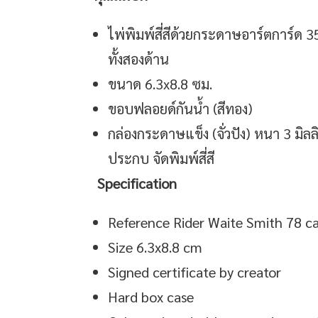
ไพ่พิมพ์สี่สีด้วยกระดาษอาร์ตการ์ด 
ทั้งสองด้าน
ขนาด 6.3x8.8 ซม.
ขอบฟลอยด์กันน้ำ (สีทอง)
กล่องกระดาษแข็ง (จั่วปัง) หนา 3 มิ
ประกบ จัดพิมพ์สี่สี
Specification
Reference Rider Waite Smith 78 c
Size 6.3x8.8 cm
Signed certificate by creator
Hard box case