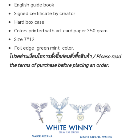
English guide book
Signed certificate by creator
Hard box case
Colors printed with art card paper 350 gram
Size 7*12
Foil edge green mint color.
โปรดอ่านเงื่อนไขการสั่งซื้อก่อนสั่งซื้อสินค้า /
Please read
the terms of purchase before placing an order.