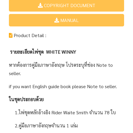
COPYRIGHT DOCUMENT
MANUAL
Product Detail :
รายละเอียดไพ่ชุด WHITE WINNY
หากต้องการคู่มือภาษาอังกฤษ โปรดระบุที่ช่อง Note to
seller.
if you want English guide book please Note to seller.
ในชุดประกอบด้วย
1.ไพ่ชุดหลักอ้างอิง Rider Waite Smith จำนวน 78 ใบ
2.คู่มือภาษาอังกฤษจำนวน 1 เล่ม