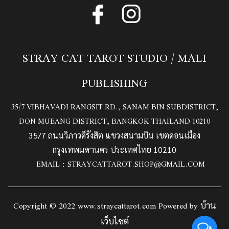
STRAY CAT TAROT STUDIO / MALI
PUBLISHING
35/7 VIBHAVADI RANGSIT RD., SANAM BIN SUBDISTRICT,
DON MUEANG DISTRICT, BANGKOK THAILAND 10210
35/7 ถนนวิภาวดีรังสิต แขวงสนามบิน เขตดอนเมือง
กรุงเทพมหานคร ประเทศไทย 10210
EMAIL :
STRAYCATTAROT.SHOP@GMAIL.COM
Copyright © 2022 www.straycattarot.com Powered by
บ้าน
เว็บไซต์