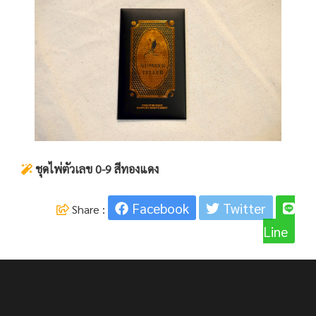
ชุดไพ่ตัวเลข 0-9 สีทองแดง
Facebook
Twitter
Share :
Line