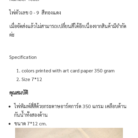
ไพ่ตัวเลข 0 - 9 สีทองแดง
เมื่อจัดส่งแล้วไม่สามารถเปลี่ยนสีได้อีกเนื่องจากสินค้ามีจำกัด
ค่ะ
Specification
colors printed with art card paper 350 gram
Size 7*12
คุณสมบัติ
ไพ่พิมพ์สี่สีด้วยกระดาษอาร์ตการ์ด 350 แกรม เคลือบด้าน
กันน้ำทั้งสองด้าน
ขนาด 7*12 cm.