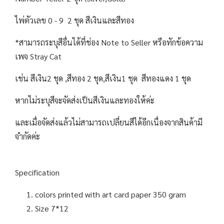
ไพ่ตัวเลข 0 - 9 2 ชุด สีเงินและสีทอง
*สามารถระบุสีอื่นได้ที่ช่อง Note to Seller หรือทักข้อความ
เพจ Stray Cat
เช่น สีเงิน2 ชุด ,สีทอง 2 ชุด,สีเงิน1 ชุด สีทองแดง 1 ชุด
หากไม่ระบุสีจะจัดส่งเป็นสีเงินและทองให้ค่ะ
และเมื่อจัดส่งแล้วไม่สามารถเปลี่ยนสีได้อีกเนื่องจากสินค้ามี
จำกัดค่ะ
Specification
colors printed with art card paper 350 gram
Size 7*12