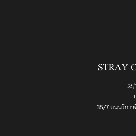
STRAY C
35
35/7 ถนนวิภาว