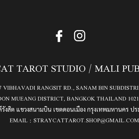
AT TAROT STUDIO / MALI PU
/7 VIBHAVADI RANGSIT RD., SANAM BIN SUBDISTRI
DON MUEANG DISTRICT, BANGKOK THAILAND 1021
ดีรังสิต แขวงสนามบิน เขตดอนเมือง กรุงเทพมหานคร ป
EMAIL :
STRAYCATTAROT.SHOP@GMAIL.COM