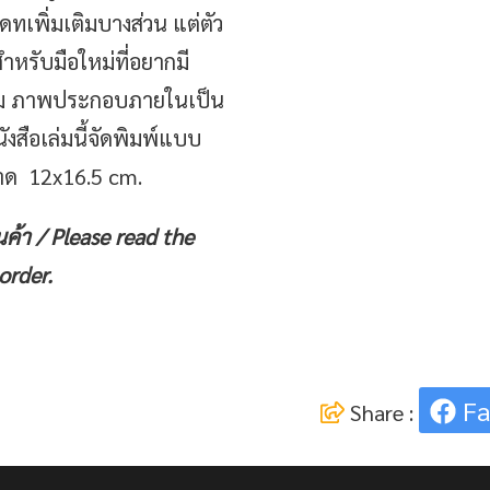
เดทเพิ่มเติมบางส่วน แต่ตัว
สำหรับมือใหม่ที่อยากมี
เล่ม ภาพประกอบภายในเป็น
สือเล่มนี้จัดพิมพ์แบบ
าด 12x16.5 cm.
นค้า /
Please read the
order.
Fa
Share :