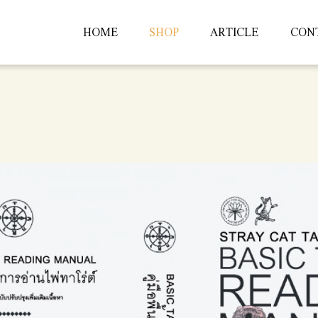
HOME
SHOP
ARTICLE
CON