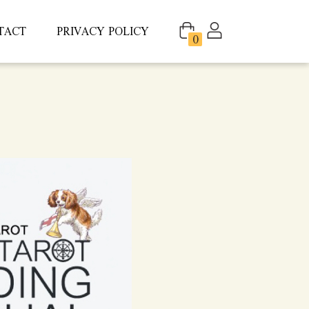
TACT
PRIVACY POLICY
0