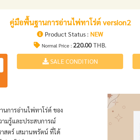
คู่มือพื้นฐานการอ่านไพ่ทาโร่ต์ version2
Product Status :
NEW
220.00
THB.
Normal Price :
SALE CONDITION
ฐานการอ่านไพ่ทาโร่ต์ ของ
ความรู้และประสบการณ์
สตร์ เสมานพรัตน์ ที่ได้