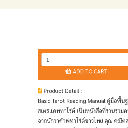
ADD TO CART
Product Detail :
Basic Tarot Reading Manual คู่มือพื้น
สเตรแคททาโร่ต์ เป็นหนังสือที่รวบรวม
จากนักวาดำพ่ทาโร่ต์ชาวไทย คุณ คณิตศา