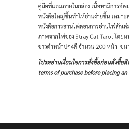
คู่มือที่แถมภายในกล่อง เนื้อหามีการอัพ
หนังสือใหญ่ขึ้นทำให้อ่านง่ายขึ้น เหมาะ
หนังสือการอ่านไพ่สอนการอ่านไพ่สัก
ภาพจากไพ่ของ Stray Cat Tarot โดยหนัง
ขาวดำหน้าปก4สี จำนวน 200 หน้า ขน
โปรดอ่านเงื่อนไขการสั่งซื้อก่อนสั่งซื้อสิ
terms of purchase before placing an 