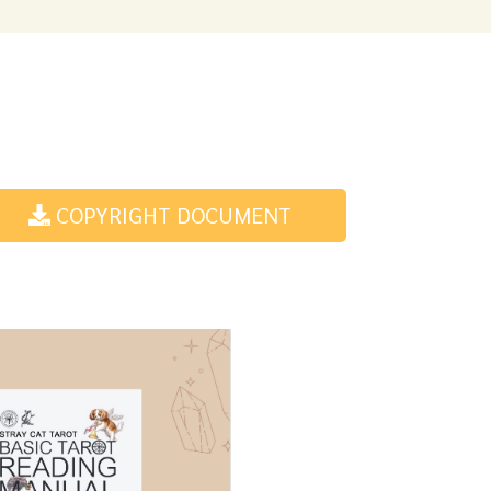
COPYRIGHT DOCUMENT