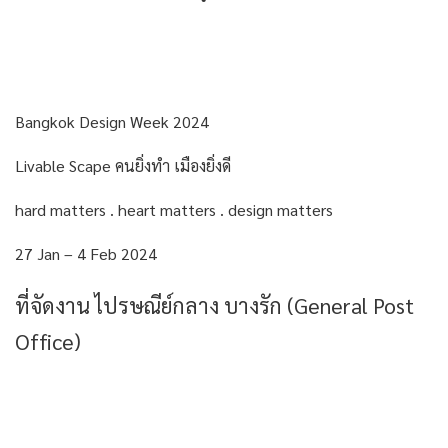
Bangkok Design Week 2024
Livable Scape คนยิ่งทำ เมืองยิ่งดี
hard matters . heart matters . design matters
27 Jan – 4 Feb 2024
ที่จัดงาน ไปรษณีย์กลาง บางรัก (General Post
Office)