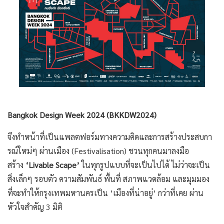
Bangkok Design Week 2024 (BKKDW2024)
จึงทำหน้าที่เป็นแพลตฟอร์มทางความคิดและการสร้างประสบกา
รณ์ใหม่ๆ ผ่านเมือง (Festivalisation) ชวนทุกคนมาลงมือ
สร้าง
‘Livable Scape’
ในทุกรูปแบบที่จะเป็นไปได้ ไม่ว่าจะเป็น
สิ่งเล็กๆ รอบตัว ความสัมพันธ์ พื้นที่ สภาพแวดล้อม และมุมมอง
ที่จะทำให้กรุงเทพมหานครเป็น ‘เมืองที่น่าอยู่’ กว่าที่เคย ผ่าน
หัวใจสำคัญ 3 มิติ