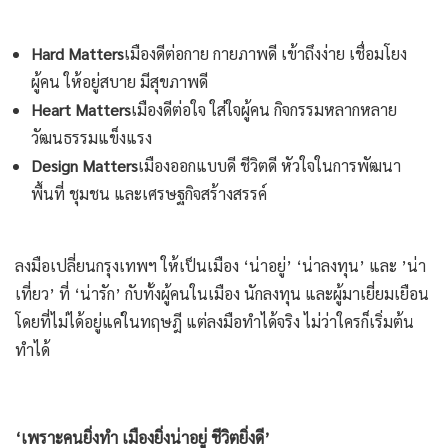
Hard Matters
เมืองดีต่อกาย กายภาพดี เข้าถึงง่าย เชื่อมโยง
ผู้คน ให้อยู่สบาย มีสุขภาพดี
Heart Matters
เมืองดีต่อใจ ใส่ใจผู้คน กิจกรรมหลากหลาย
วัฒนธรรมแข็งแรง
Design Matters
เมืองออกแบบดี ชีวิตดี หัวใจในการพัฒนา
พื้นที่ ชุมชน และเศรษฐกิจสร้างสรรค์
ลงมือเปลี่ยนกรุงเทพฯ ให้เป็นเมือง ‘น่าอยู่’ ‘น่าลงทุน’ และ ’น่า
เที่ยว’ ที่ ‘น่ารัก’ กับทั้งผู้คนในเมือง นักลงทุน และผู้มาเยี่ยมเยือน
โดยที่ไม่ได้อยู่แค่ในทฤษฎี แต่ลงมือทำได้จริง ไม่ว่าใครก็เริ่มต้น
ทำได้
‘เพราะคนยิ่งทำ เมืองยิ่งน่าอยู่ ชีวิตยิ่งดี’