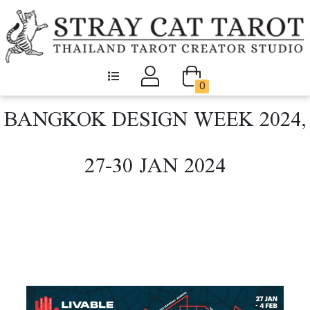
0
BANGKOK DESIGN WEEK 2024,
27-30 JAN 2024