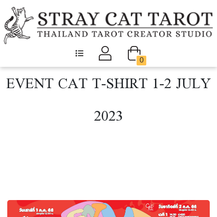
0
EVENT CAT T-SHIRT 1-2 JULY
2023