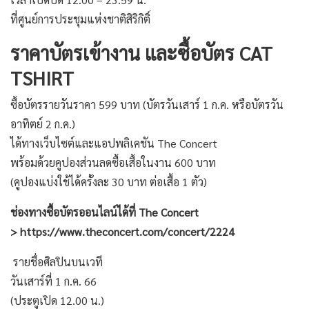
ที่
ศูนย์การประชุมแห่งชาติสิริกิติ์
ราคาบัตรเข้างาน และซื้อบัตร CAT
TSHIRT
ซื้อบัตรรายวันราคา 599 บาท (บัตรวันเสาร์ 1 ก.ค. หรือบัตรวัน
อาทิตย์ 2 ก.ค.)
ได้ทางเว็บไซต์และแอปพลิเคชัน The Concert
พร้อมด้วยคูปองส่วนลดซื้อเสื้อในงาน 600 บาท
(คูปองแบ่งใช้ได้ครั้งละ 30 บาท ต่อเสื้อ 1 ตัว)
ช่องทางซื้อบัตรออน
ไลน์
ได้ที่ The Concert
>
https://www.theconcert.com/concert/2224
รายชื่อศิลปินบนเวที
วันเสาร์ที่ 1 ก.ค. 66
(ประตูเปิด 12.00 น.)