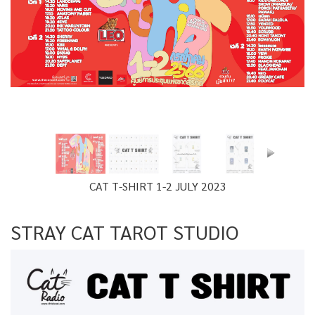
CAT T-SHIRT 1-2 JULY 2023
STRAY CAT TAROT STUDIO