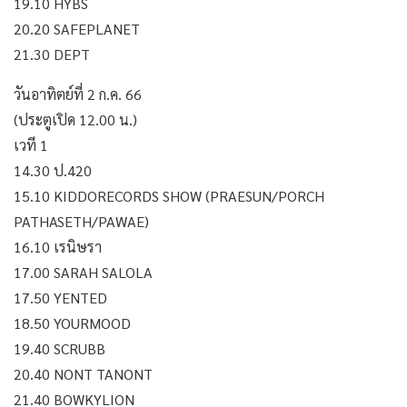
19.10 HYBS
20.20 SAFEPLANET
21.30 DEPT
วันอาทิตย์ที่ 2 ก.ค. 66
(ประตูเปิด 12.00 น.)
เวที 1
14.30 ป.420
15.10 KIDDORECORDS SHOW (PRAESUN/PORCH
PATHASETH/PAWAE)
16.10 เรนิษรา
17.00 SARAH SALOLA
17.50 YENTED
18.50 YOURMOOD
19.40 SCRUBB
20.40 NONT TANONT
21.40 BOWKYLION