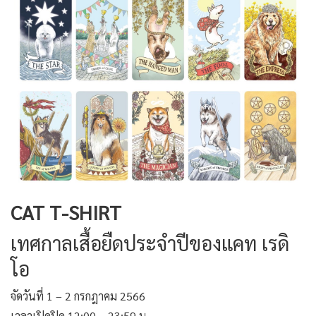
CAT T-SHIRT
เทศกาลเสื้อยืดประจำปีของแคท เรดิ
โอ
จัดวันที่ 1 – 2 กรกฎาคม 2566
เวลาเปิดปิด 12:00 – 23:59 น.