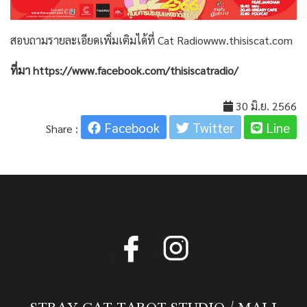
สอบถามรายละเอียดเพิ่มเติมได้ที่ Cat
Radiowww.thisiscat.com
ที่มา
https://www.facebook.com/thisiscatradio/
30 มิ.ย. 2566
Facebook
Twitter
Line
Share :