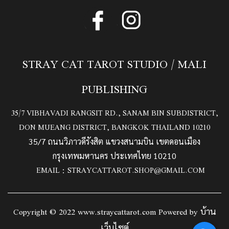
STRAY CAT TAROT STUDIO / MALI
PUBLISHING
35/7 VIBHAVADI RANGSIT RD., SANAM BIN SUBDISTRICT,
DON MUEANG DISTRICT, BANGKOK THAILAND 10210
35/7 ถนนวิภาวดีรังสิต แขวงสนามบิน เขตดอนเมือง
กรุงเทพมหานคร ประเทศไทย 10210
EMAIL :
STRAYCATTAROT.SHOP@GMAIL.COM
Copyright © 2022 www.straycattarot.com Powered by
บ้าน
เว็บไซต์