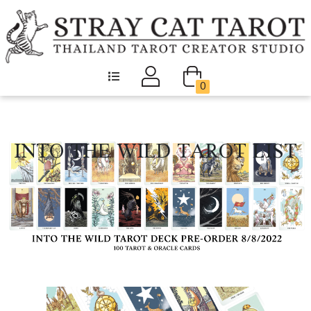
0
INTO THE WILD TAROT LIST