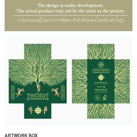
ARTWORK BOX