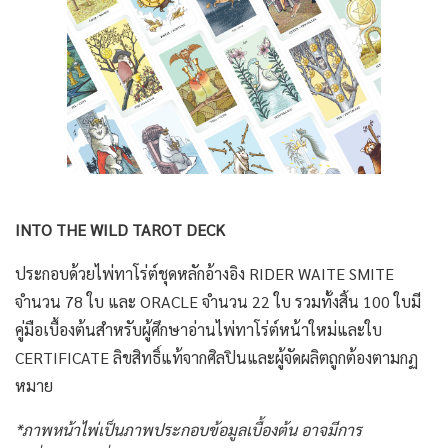
INTO THE WILD TAROT DECK
ประกอบด้วยไพ่ทาโร่ต์ชุดหลักอ้างอิง RIDER WAITE SMITE
จำนวน 78 ใบ และ ORACLE จำนวน 22 ใบ รวมทั้งสิ้น 100 ใบมี
คู่มือเบื้องต้นสำหรับผู้ศึกษาอ่านไพ่ทาโร่ต์หน้าใหม่และใบ
CERTIFICATE ลิขสิทธิ์แท้จากศิลปินและผู้จัดผลิตถูกต้องตามกฏ
หมาย
*ภาพหน้าไพ่เป็นภาพประกอบข้อมูลเบื้องต้น อาจมีการ